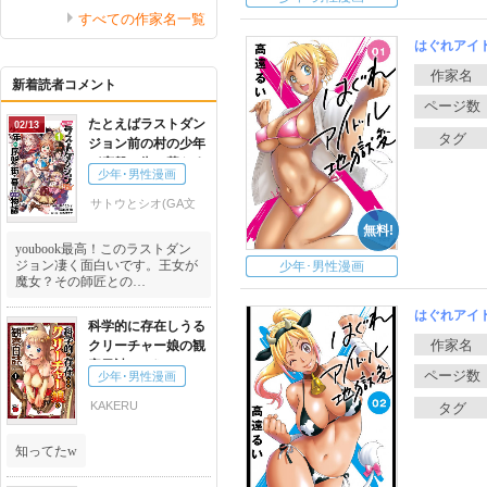
すべての作家名一覧
はぐれアイ
新着読者コメント
たとえばラストダン
02/13
ジョン前の村の少年
が序盤の街で暮らす
少年･男性漫画
ような物語
1
サトウとシオ(GA文
庫/SBクリエイティブ
無料!
刊)
,
臥待始
,
和狸ナ
youbook最高！このラストダン
オ
ジョン凄く面白いです。王女が
少年･男性漫画
魔女？その師匠との…
はぐれアイ
科学的に存在しうる
クリーチャー娘の観
察日誌
1
少年･男性漫画
KAKERU
知ってたw