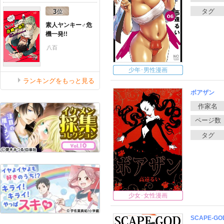
狸ナオ
素人ヤンキー♂危
機一発!!
八百
少年･男性漫画
ランキングをもっと見る
ボアザン
少女･女性漫画
SCAPE-GO