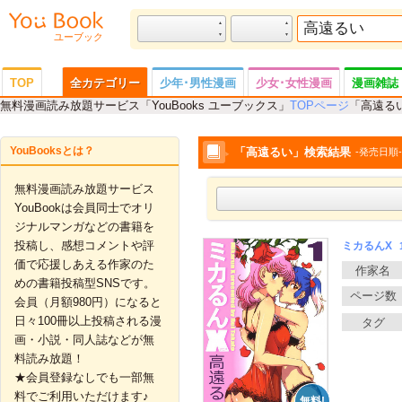
ユーブック
TOP
全カテゴリー
少年･男性漫画
少女･女性漫画
漫画雑誌
無料漫画読み放題サービス「YouBooks ユーブックス」
TOPページ
「高遠る
女性誌
趣味･スポーツ･トレンド
ビジネス･実用書
写真集
画集
YouBooksとは？
「高遠るい」検索結果
発売日順
無料漫画読み放題サービス
YouBookは会員同士でオリ
ジナルマンガなどの書籍を
投稿し、感想コメントや評
ミカるんX
価で応援しあえる作家のた
めの書籍投稿型SNSです。
会員（月額980円）になると
日々100冊以上投稿される漫
画・小説・同人誌などが無
料読み放題！
★会員登録なしでも一部無
料でご利用いただけます♪
無料!