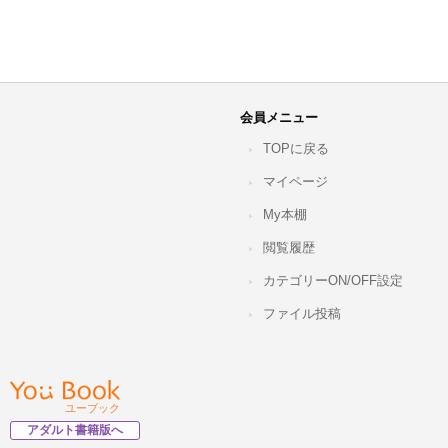
会員メニュー
TOPに戻る
マイページ
My本棚
閲覧履歴
カテゴリーON/OFF設定
ファイル投稿
ユーブック
アダルト書籍版へ