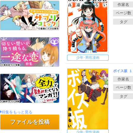
少年･男性漫画
ボイス坂
1
特集をもっと見る
ファイルを投稿
少年･男性漫画