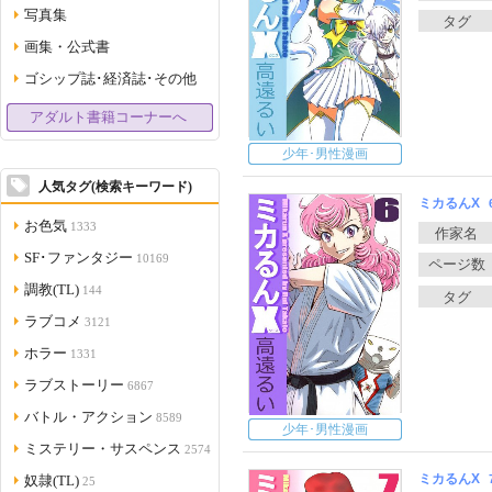
写真集
画集・公式書
ゴシップ誌･経済誌･その他
アダルト書籍コーナーへ
少年･男性漫画
人気タグ(検索キーワード)
ミカるんX
お色気
1333
SF･ファンタジー
10169
調教(TL)
144
ラブコメ
3121
ホラー
1331
ラブストーリー
6867
バトル・アクション
8589
少年･男性漫画
ミステリー・サスペンス
2574
ミカるんX
奴隷(TL)
25