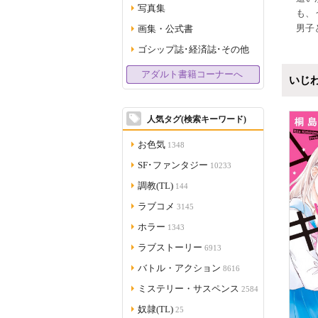
写真集
も、
男子
画集・公式書
ゴシップ誌･経済誌･その他
アダルト書籍コーナーへ
いじ
人気タグ(検索キーワード)
お色気
1348
SF･ファンタジー
10233
調教(TL)
144
ラブコメ
3145
ホラー
1343
ラブストーリー
6913
バトル・アクション
8616
ミステリー・サスペンス
2584
奴隷(TL)
25