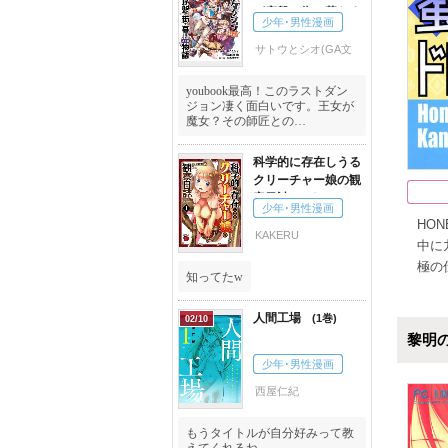
が序盤の街で暮らす
少年･男性漫画
ような物語
1
サトウとシオ(GA文
庫/SBクリエイティブ
刊)
,
臥待始
,
和狸ナ
youbook最高！このラストダン
オ
ジョン凄く面白いです。王女が
魔女？その師匠との…
科学的に存在しうる
クリーチャー娘の観
察日誌
1
少年･男性漫画
HO
KAKERU
中に
極の
知ってたw
人間工場
1
02/10
黎明
少年･男性漫画
西屋仁紀
もうタイトルが自分好みって教
えてくれるね