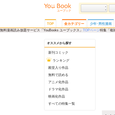
ユーブック
TOP
全カテゴリー
少年･男性漫画
無料漫画読み放題サービス「YouBooks ユーブックス」
TOPページ
特集「複
女性誌
趣味･スポーツ･トレンド
ビジネ
オススメから探す
新刊コミック
ランキング
殿堂入り作品
無料で読める
アニメ化作品
ドラマ化作品
映画化作品
すべての特集一覧