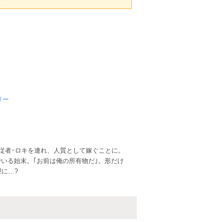
リー
従者･ロキを連れ、人質として嫁ぐことに。
いる始末。｢お前は俺の所有物だ｣。形だけ
に…?