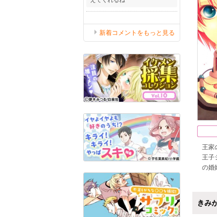
新着コメントをもっと見る
王家
王子
の婚
きみが