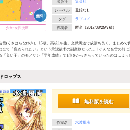
集英社
出版社
登録なし
レーベル
無料!
ラブコメ
タグ
匿名（
2017/08/25
投稿）
投稿者
少女･女性漫画
名雪(くさはらなゆき)、15歳、高校1年生。文武両道で成績も良く、まじめ
は全て「褒められたい」という承認欲求の副産物だった…! そんな名雪の前
る「良い子」のモノサシ「学年成績」で1位をかっさらっていったのは…えっ!? 
蜜ドロップス
無料版を読む
水波風南
作家名