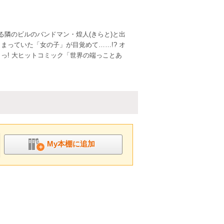
隣のビルのバンドマン・煌人(きらと)と出
っていた「女の子」が目覚めて……!? オ
っ! 大ヒットコミック「世界の端っことあ