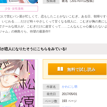
匿名（
2017/07/12
投稿）
投稿者
少女･女性漫画
2人で営むパン屋が忙しくて、恋もしたことがないこむぎ。ある日、朝帰りする
。いじわる……だけど時々やさしくって甘くなる煌人に、こむぎが胸の奥にしま
でクールな煌人が、こむぎだけに超甘くって……こんなんじゃ心臓もたないよ
ジャム」の桐島りら、待望の最新作!!
原が恋人になりたそうにこちらをみている!
無料で試し読み
かわにし萌
作家名
発売日
2017/05/01
193
ページ数
ページ