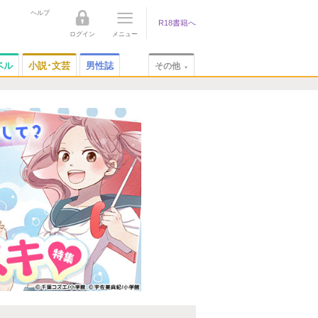
ヘルプ
R18書籍へ
ログイン
メニュー
会員登録
ベル
小説･文芸
男性誌
その他
お問い合わせ