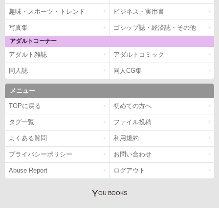
趣味・スポーツ・トレンド
ビジネス・実用書
写真集
ゴシップ誌・経済誌・その他
アダルトコーナー
アダルト雑誌
アダルトコミック
同人誌
同人CG集
メニュー
TOPに戻る
初めての方へ
タグ一覧
ファイル投稿
よくある質問
利用規約
プライバシーポリシー
お問い合わせ
Abuse Report
ログアウト
Y
OU BOOKS