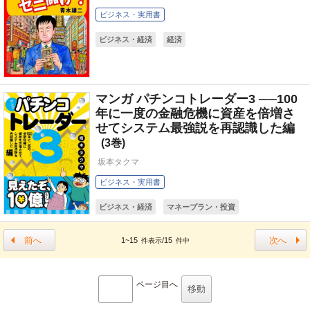
ビジネス・実用書
ビジネス・経済
経済
マンガ パチンコトレーダー3 ──100
年に一度の金融危機に資産を倍増さ
せてシステム最強説を再認識した編
3
坂本タクマ
ビジネス・実用書
ビジネス・経済
マネープラン・投資
前へ
次へ
1~15
/15
件表示
件中
ページ目へ