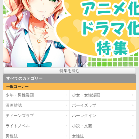
特集を読む
すべてのカテゴリー
一般コーナー
少年・男性漫画
少女・女性漫画
漫画雑誌
ボーイズラブ
ティーンズラブ
ハーレクイン
ライトノベル
小説・文芸
男性誌
女性誌