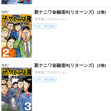
新ナニワ金融道R(リターンズ)
2
無料!
青木雄二プロダクション
少年・男性漫画
新ナニワ金融道R(リターンズ)
3
無料!
青木雄二プロダクション
少年・男性漫画