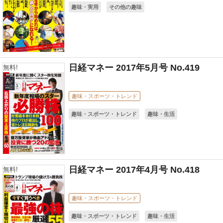
趣味・実用
その他の趣味
日経マネー 2017年5月号 No.419
無料!
趣味・スポーツ・トレンド
趣味・スポーツ・トレンド
趣味・生活
日経マネー 2017年4月号 No.418
無料!
趣味・スポーツ・トレンド
趣味・スポーツ・トレンド
趣味・生活