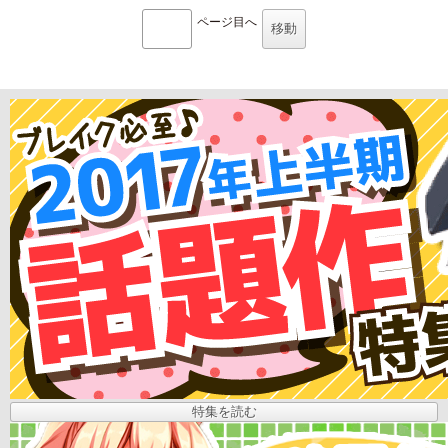
ページ目へ
特集を読む