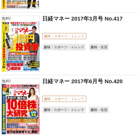
日経マネー 2017年3月号 No.417
無料!
趣味・スポーツ・トレンド
趣味・スポーツ・トレンド
趣味・生活
日経マネー 2017年6月号 No.420
無料!
趣味・スポーツ・トレンド
趣味・スポーツ・トレンド
趣味・生活