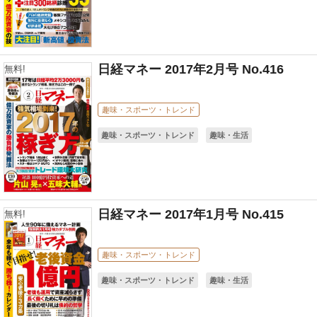
日経マネー 2017年2月号 No.416
無料!
趣味・スポーツ・トレンド
趣味・スポーツ・トレンド
趣味・生活
日経マネー 2017年1月号 No.415
無料!
趣味・スポーツ・トレンド
趣味・スポーツ・トレンド
趣味・生活