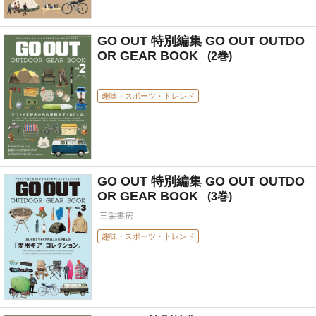
GO OUT 特別編集 GO OUT OUTDO
OR GEAR BOOK
2
趣味・スポーツ・トレンド
GO OUT 特別編集 GO OUT OUTDO
OR GEAR BOOK
3
三栄書房
趣味・スポーツ・トレンド