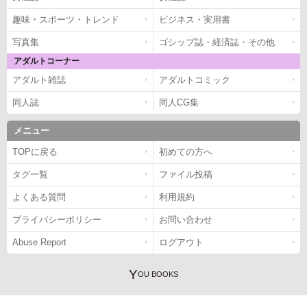
趣味・スポーツ・トレンド
ビジネス・実用書
写真集
ゴシップ誌・経済誌・その他
アダルトコーナー
アダルト雑誌
アダルトコミック
同人誌
同人CG集
メニュー
TOPに戻る
初めての方へ
タグ一覧
ファイル投稿
よくある質問
利用規約
プライバシーポリシー
お問い合わせ
Abuse Report
ログアウト
Y
OU BOOKS