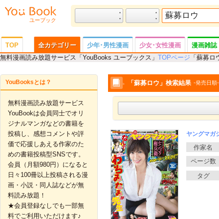
ユーブック
TOP
全カテゴリー
少年･男性漫画
少女･女性漫画
漫画雑誌
無料漫画読み放題サービス「YouBooks ユーブックス」
TOPページ
「蘇募ロ
女性誌
趣味･スポーツ･トレンド
ビジネス･実用書
写真集
画集
YouBooksとは？
「蘇募ロウ」検索結果
発売日順
無料漫画読み放題サービス
YouBookは会員同士でオリ
ジナルマンガなどの書籍を
投稿し、感想コメントや評
ヤングマガジン
価で応援しあえる作家のた
めの書籍投稿型SNSです。
会員（月額980円）になると
日々100冊以上投稿される漫
画・小説・同人誌などが無
料読み放題！
★会員登録なしでも一部無
料でご利用いただけます♪