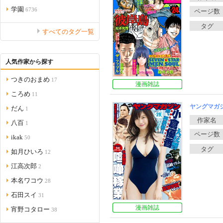
学園
6736
すべてのタグ一覧
人気作家から探す
つきのおまめ
17
漫画雑誌
ころめ
11
ヤングマガジン
だん
1
八百
1
ikak
50
如月ひいろ
12
江高次郎
2
本名ワコウ
28
石田スイ
31
漫画雑誌
宵野コタロー
38