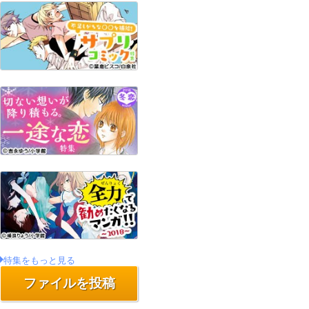
特集をもっと見る
ファイルを投稿