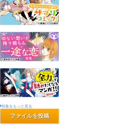
特集をもっと見る
ファイルを投稿