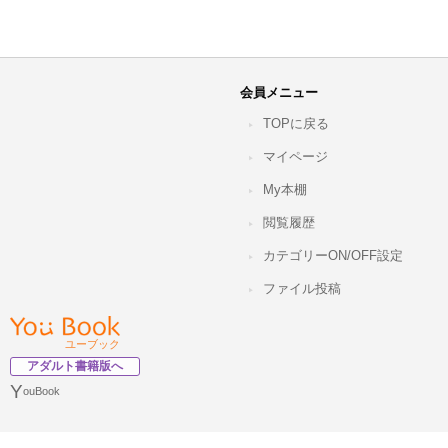
会員メニュー
TOPに戻る
マイページ
My本棚
閲覧履歴
カテゴリーON/OFF設定
ファイル投稿
ユーブック
アダルト書籍版へ
Y
ouBook