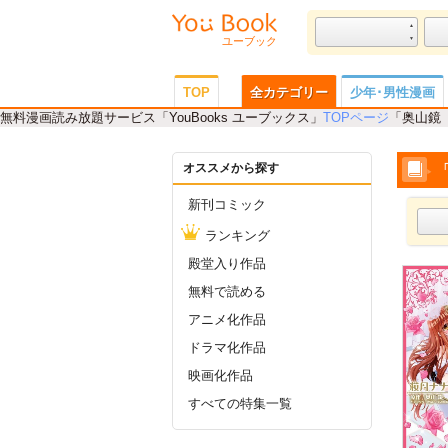
ユーブック
TOP
全カテゴリー
少年･男性漫画
無料漫画読み放題サービス「YouBooks ユーブックス」
TOPページ
「奥山鏡
女性誌
趣味･スポーツ･トレンド
ビジネ
オススメから探す
新刊コミック
ランキング
殿堂入り作品
無料で読める
アニメ化作品
ドラマ化作品
映画化作品
すべての特集一覧