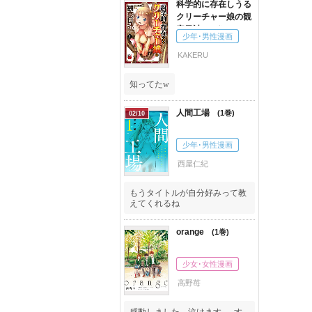
科学的に存在しうる
クリーチャー娘の観
察日誌
1
少年･男性漫画
KAKERU
知ってたw
人間工場
1
02/10
少年･男性漫画
西屋仁紀
もうタイトルが自分好みって教
えてくれるね
orange
1
少女･女性漫画
高野苺
感動しました。泣けます。 す