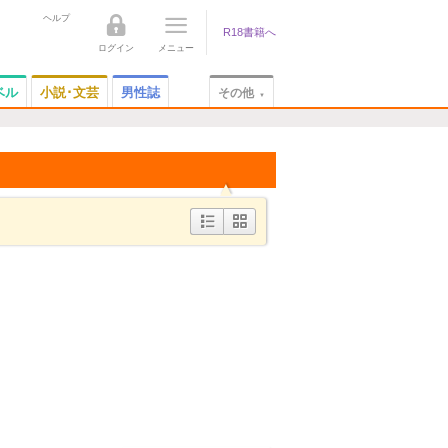
ヘルプ
R18書籍へ
ログイン
メニュー
会員登録
ベル
小説･文芸
男性誌
その他
お問い合わせ
詳
簡
細
易
表
表
示
示