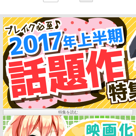
特集を読む