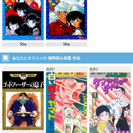
55
56
巻
巻
あなたにオススメの 無料読み放題 作品
無料!
無料!