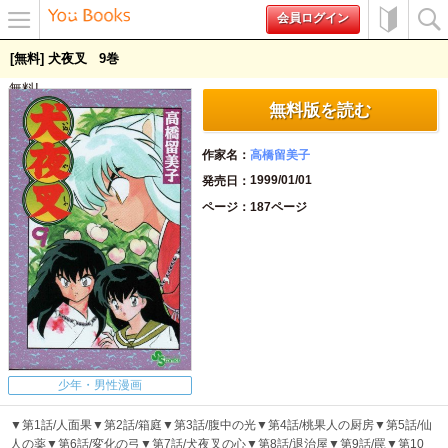
会員ログイン
メニュ
初めて
検索
[無料] 犬夜叉
9
ー
の方へ
無料!
無料版を読む
作家名
高橋留美子
1999/01/01
発売日
ページ
187ページ
少年・男性漫画
▼第1話/人面果▼第2話/箱庭▼第3話/腹中の光▼第4話/桃果人の厨房▼第5話/仙
人の薬▼第6話/変化の弓▼第7話/犬夜叉の心▼第8話/退治屋▼第9話/罠▼第10