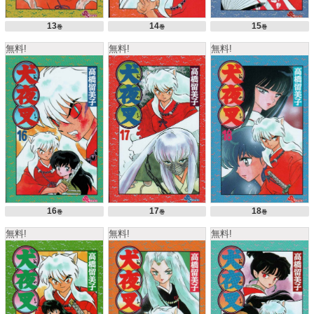
13
14
15
巻
巻
巻
無料!
無料!
無料!
16
17
18
巻
巻
巻
無料!
無料!
無料!