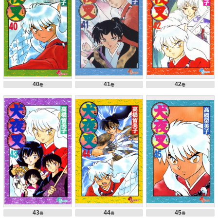
40
41
42
巻
巻
巻
43
44
45
巻
巻
巻