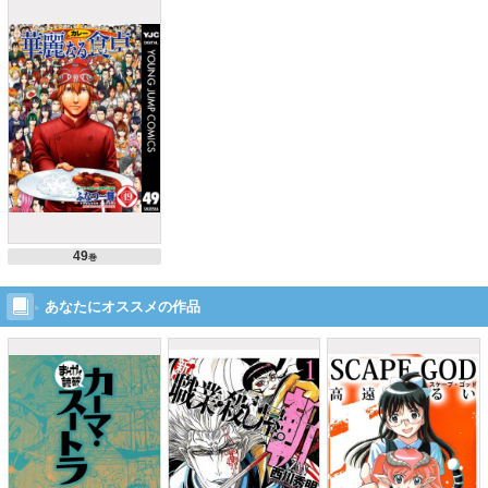
49
巻
あなたにオススメの作品