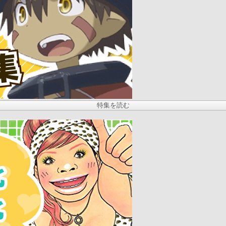
特集を読む