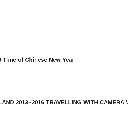
Time of Chinese New Year
LAND 2013~2016 TRAVELLING WITH CAMERA 