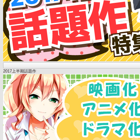
2017上半期話題作