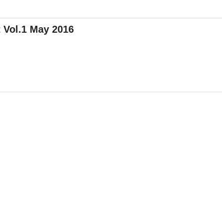
Vol.1 May 2016