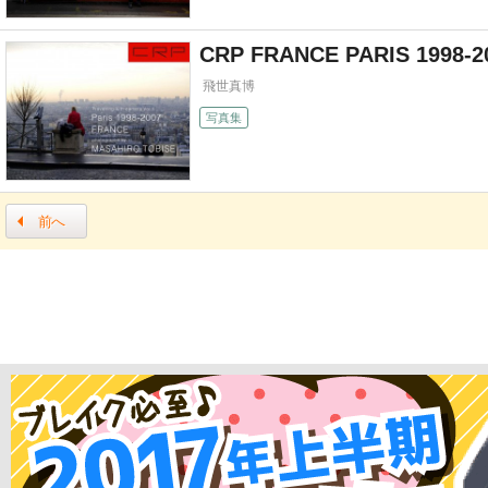
CRP FRANCE PARIS 1998-2
飛世真博
写真集
前へ