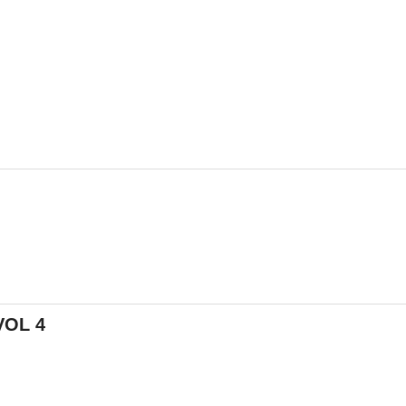
VOL 4