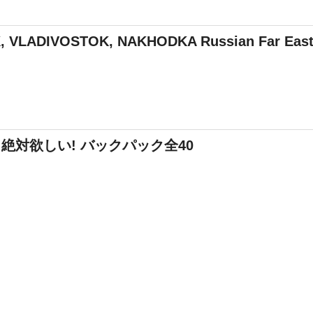
VLADIVOSTOK, NAKHODKA Russian Far East 
･111 絶対欲しい! バックパック全40