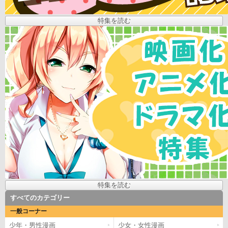
特集を読む
特集を読む
すべてのカテゴリー
一般コーナー
少年・男性漫画
少女・女性漫画