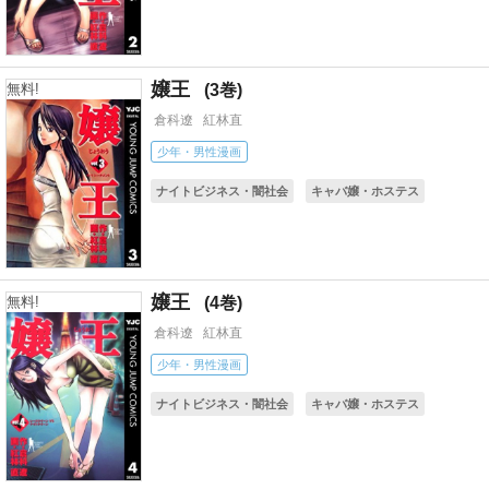
ドラマ化
嬢王
3
無料!
倉科遼
紅林直
少年・男性漫画
ナイトビジネス・闇社会
キャバ嬢・ホステス
ドラマ化
嬢王
4
無料!
倉科遼
紅林直
少年・男性漫画
ナイトビジネス・闇社会
キャバ嬢・ホステス
ドラマ化