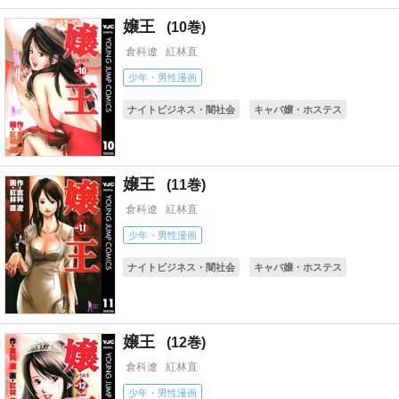
嬢王
10
倉科遼
紅林直
少年・男性漫画
ナイトビジネス・闇社会
キャバ嬢・ホステス
ドラマ化
嬢王
11
倉科遼
紅林直
少年・男性漫画
ナイトビジネス・闇社会
キャバ嬢・ホステス
ドラマ化
嬢王
12
倉科遼
紅林直
少年・男性漫画