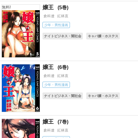
嬢王
5
無料!
倉科遼
紅林直
少年・男性漫画
ナイトビジネス・闇社会
キャバ嬢・ホステス
ドラマ化
嬢王
6
倉科遼
紅林直
少年・男性漫画
ナイトビジネス・闇社会
キャバ嬢・ホステス
ドラマ化
嬢王
7
倉科遼
紅林直