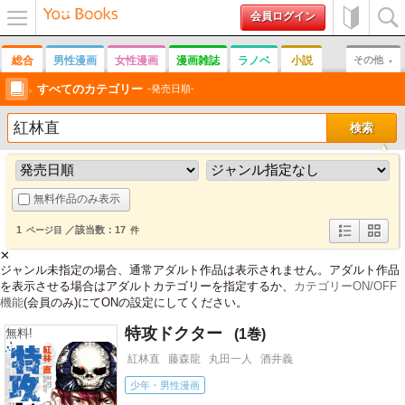
会員ログイン
メニュ
初めて
検索
ー
の方へ
総合
男性漫画
女性漫画
漫画雑誌
ラノベ
小説
その他
男性誌
すべてのカテゴリー
女性誌
趣味
実用書
写真集
その他雑誌
発売日順
無料作品のみ表示
1
／該当数：17
ページ目
件
詳
簡
✕
細
易
ジャンル未指定の場合、通常アダルト作品は表示されません。アダルト作品
表
表
示
示
を表示させる場合はアダルトカテゴリーを指定するか、
カテゴリーON/OFF
機能
(会員のみ)にてONの設定にしてください。
特攻ドクター
1
無料!
紅林直
藤森龍
丸田一人
酒井義
少年・男性漫画