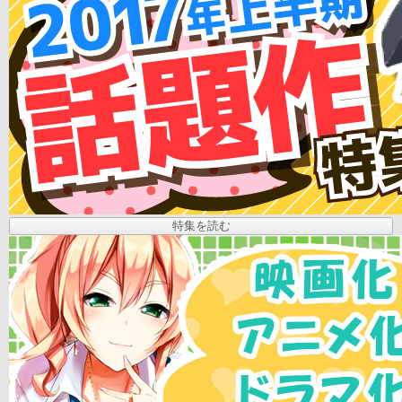
特集を読む