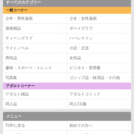
すべてのカテゴリー
一般コーナー
少年・男性漫画
少女・女性漫画
漫画雑誌
ボーイズラブ
ティーンズラブ
ハーレクイン
ライトノベル
小説・文芸
男性誌
女性誌
趣味・スポーツ・トレンド
ビジネス・実用書
写真集
ゴシップ誌・経済誌・その他
アダルトコーナー
アダルト雑誌
アダルトコミック
同人誌
同人CG集
メニュー
TOPに戻る
初めての方へ