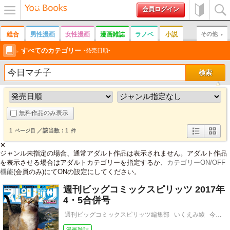
会員ログイン
メニュ
初めて
検索
ー
の方へ
総合
男性漫画
女性漫画
漫画雑誌
ラノベ
小説
その他
男性誌
すべてのカテゴリー
女性誌
趣味
実用書
写真集
その他雑誌
発売日順
無料作品のみ表示
1
／該当数：1
ページ目
件
詳
簡
✕
細
易
ジャンル未指定の場合、通常アダルト作品は表示されません。アダルト作品
表
表
示
示
を表示させる場合はアダルトカテゴリーを指定するか、
カテゴリーON/OFF
機能
(会員のみ)にてONの設定にしてください。
週刊ビッグコミックスピリッツ 2017年
4・5合併号
週刊ビッグコミックスピリッツ編集部
いくえみ綾
今日マチ子
漫画雑誌