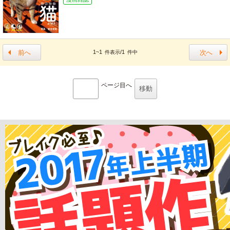
前へ
次へ
1~1
/1
件表示
件中
ページ目へ