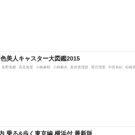
色美人キャスター大図鑑2015
長野美郷
高見侑里
小林麻耶
小林麻央
新井恵理那
望月理恵
中田有紀
杉崎
 乗る&歩く東京編 横浜付 最新版