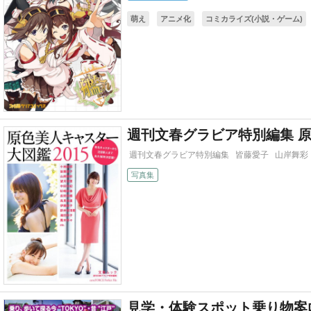
萌え
アニメ化
コミカライズ(小説・ゲーム)
週刊文春グラビア特別編集 原
週刊文春グラビア特別編集
皆藤愛子
山岸舞彩
写真集
見学・体験スポット乗り物案内