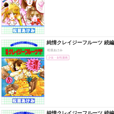
純情クレイジーフルーツ 続
松苗あけみ
少女・女性漫画
純情クレイジーフルーツ 続