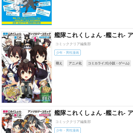
艦隊これくしょん -艦これ-
コミッククリア編集部
少年・男性漫画
萌え
アニメ化
コミカライズ(小説・ゲーム)
艦隊これくしょん -艦これ-
コミッククリア編集部
少年・男性漫画