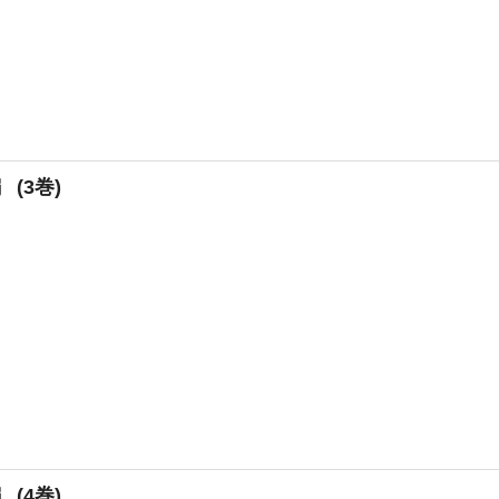
編
3
編
4