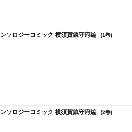
 アンソロジーコミック 横須賀鎮守府編
1
 アンソロジーコミック 横須賀鎮守府編
2