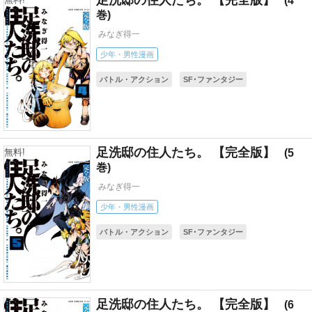
足洗邸の住人たち。 【完全版】
4
みなぎ得一
少年・男性漫画
バトル・アクション
SF･ファンタジー
足洗邸の住人たち。 【完全版】
5
無料!
みなぎ得一
少年・男性漫画
バトル・アクション
SF･ファンタジー
足洗邸の住人たち。 【完全版】
6