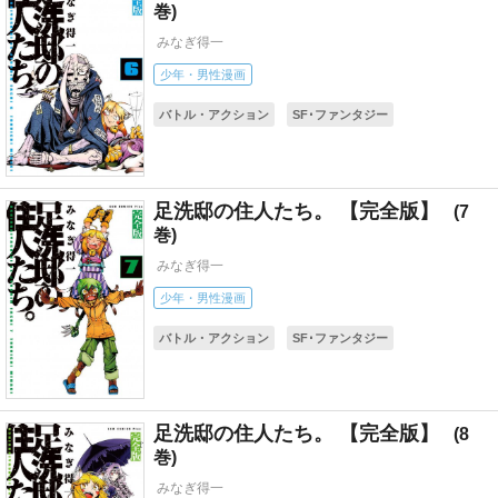
みなぎ得一
少年・男性漫画
バトル・アクション
SF･ファンタジー
足洗邸の住人たち。 【完全版】
7
みなぎ得一
少年・男性漫画
バトル・アクション
SF･ファンタジー
足洗邸の住人たち。 【完全版】
8
みなぎ得一