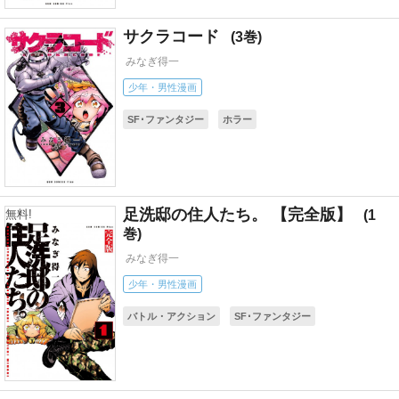
サクラコード
3
みなぎ得一
少年・男性漫画
SF･ファンタジー
ホラー
足洗邸の住人たち。 【完全版】
1
無料!
みなぎ得一
少年・男性漫画
バトル・アクション
SF･ファンタジー