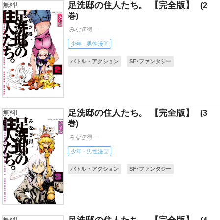
足洗邸の住人たち。 【完全版】
2
無料!
みなぎ得一
少年・男性漫画
バトル・アクション
SF･ファンタジー
足洗邸の住人たち。 【完全版】
3
無料!
みなぎ得一
少年・男性漫画
バトル・アクション
SF･ファンタジー
無料!