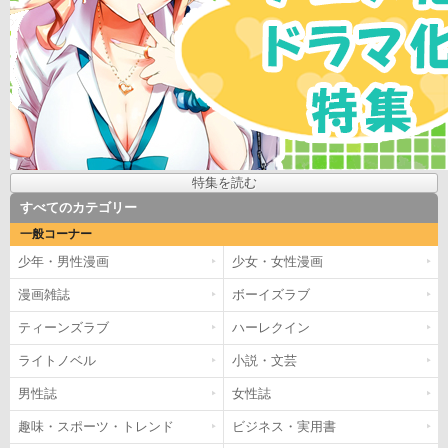
特集を読む
すべてのカテゴリー
一般コーナー
少年・男性漫画
少女・女性漫画
漫画雑誌
ボーイズラブ
ティーンズラブ
ハーレクイン
ライトノベル
小説・文芸
男性誌
女性誌
趣味・スポーツ・トレンド
ビジネス・実用書