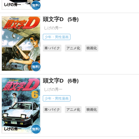
頭文字D
5
しげの秀一
少年・男性漫画
車･バイク
アニメ化
映画化
頭文字D
6
しげの秀一
少年・男性漫画
車･バイク
アニメ化
映画化