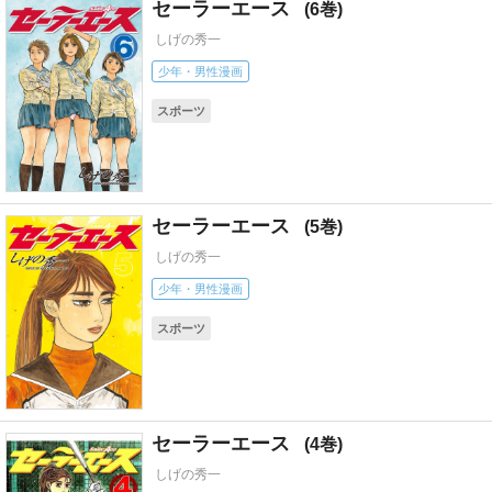
セーラーエース
6
しげの秀一
少年・男性漫画
スポーツ
セーラーエース
5
しげの秀一
少年・男性漫画
スポーツ
セーラーエース
4
しげの秀一