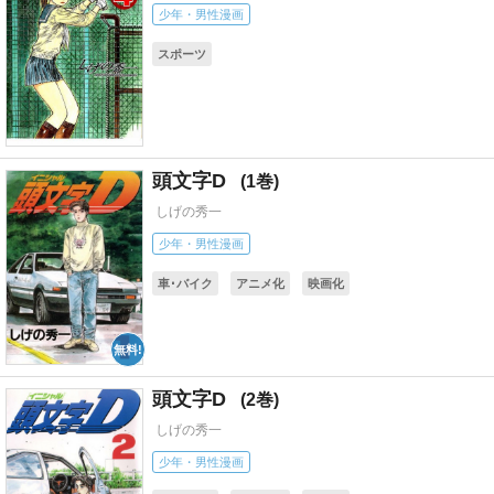
少年・男性漫画
スポーツ
頭文字D
1
しげの秀一
少年・男性漫画
車･バイク
アニメ化
映画化
頭文字D
2
しげの秀一
少年・男性漫画