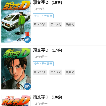
頭文字D
16
しげの秀一
少年・男性漫画
車･バイク
アニメ化
映画化
頭文字D
17
しげの秀一
少年・男性漫画
車･バイク
アニメ化
映画化
頭文字D
18
しげの秀一