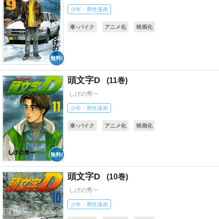
少年・男性漫画
車･バイク
アニメ化
映画化
頭文字D
11
しげの秀一
少年・男性漫画
車･バイク
アニメ化
映画化
頭文字D
10
しげの秀一
少年・男性漫画