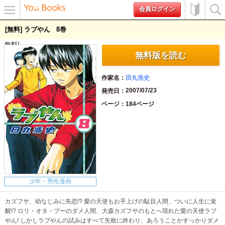
会員ログイン
メニュ
初めて
検索
[無料] ラブやん
8
ー
の方へ
無料!
無料版を読む
作家名
田丸浩史
2007/07/23
発売日
ページ
184ページ
少年・男性漫画
カズフサ、幼なじみに失恋!? 愛の天使もお手上げの駄目人間、ついに人生に覚
醒!? ロリ・オタ・プーのダメ人間、大森カズフサのもとへ現れた愛の天使ラブ
やん! しかしラブやんの試みはすべて失敗に終わり、あろうことかすっかりダメ