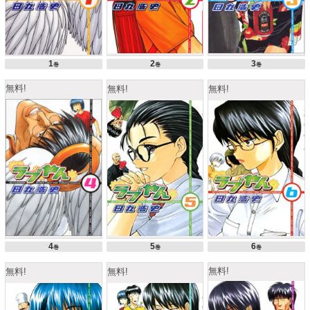
1
2
3
巻
巻
巻
無料!
無料!
無料!
4
5
6
巻
巻
巻
無料!
無料!
無料!