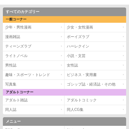
すべてのカテゴリー
一般コーナー
少年・男性漫画
少女・女性漫画
漫画雑誌
ボーイズラブ
ティーンズラブ
ハーレクイン
ライトノベル
小説・文芸
男性誌
女性誌
趣味・スポーツ・トレンド
ビジネス・実用書
写真集
ゴシップ誌・経済誌・その他
アダルトコーナー
アダルト雑誌
アダルトコミック
同人誌
同人CG集
メニュー