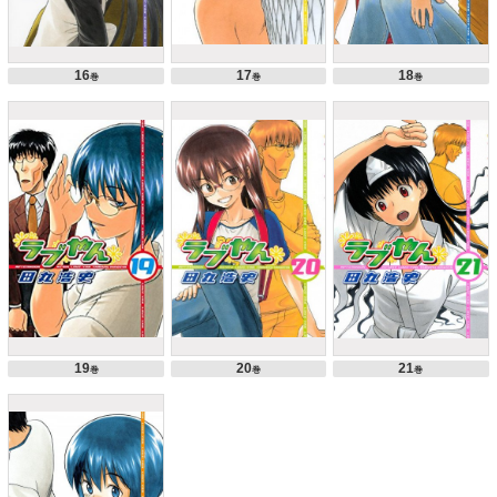
16
17
18
巻
巻
巻
19
20
21
巻
巻
巻