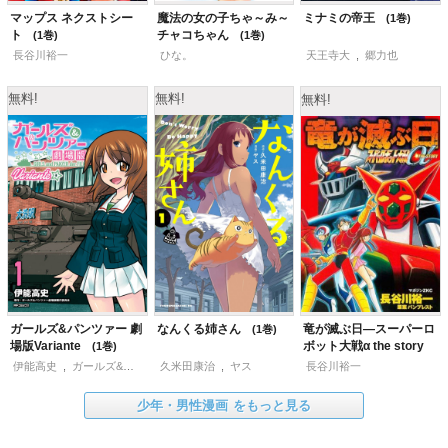
マップス ネクストシー
魔法の女の子ちゃ～み～
ミナミの帝王
1
ト
チャコちゃん
1
1
長谷川裕一
ひな。
天王寺大
,
郷力也
無料!
無料!
無料!
ガールズ&パンツァー 劇
なんくる姉さん
竜が滅ぶ日―スーパーロ
1
場版Variante
ボット大戦α the story
1
伊能高史
,
ガールズ&パンツァー劇場版製作委員会
久米田康治
,
ヤス
長谷川裕一
少年・男性漫画
をもっと見る