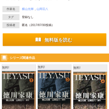
作家名
横山光輝
山岡荘八
タグ
登録なし
投稿者
匿名（
2017/07/30
投稿）
無料版を読む
シリーズ関連作品
無料!
無料!
無料!