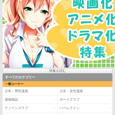
特集を読む
すべてのカテゴリー
一般コーナー
少年・男性漫画
少女・女性漫画
漫画雑誌
ボーイズラブ
ティーンズラブ
ハーレクイン