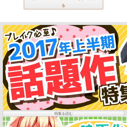
る
特集を読む