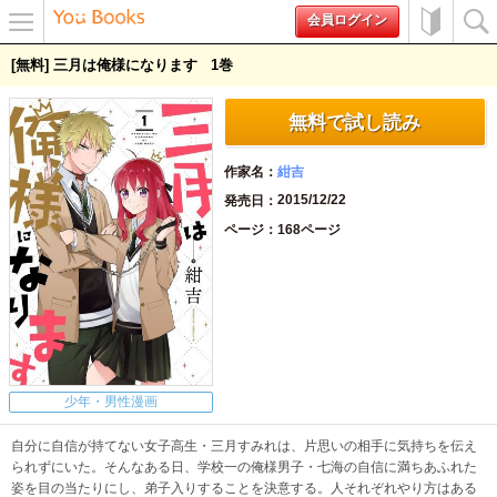
会員ログイン
メニュ
初めて
検索
[無料] 三月は俺様になります
1
ー
の方へ
無料で試し読み
作家名
紺吉
2015/12/22
発売日
ページ
168ページ
少年・男性漫画
自分に自信が持てない女子高生・三月すみれは、片思いの相手に気持ちを伝え
られずにいた。そんなある日、学校一の俺様男子・七海の自信に満ちあふれた
姿を目の当たりにし、弟子入りすることを決意する。人それぞれやり方はある