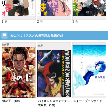
1
2
3
巻
巻
巻
あなたにオススメの無料読み放題作品
無料!
無料!
蟻の王
バイオレンスジャック―
スイートプールサイド
1
完全版
1