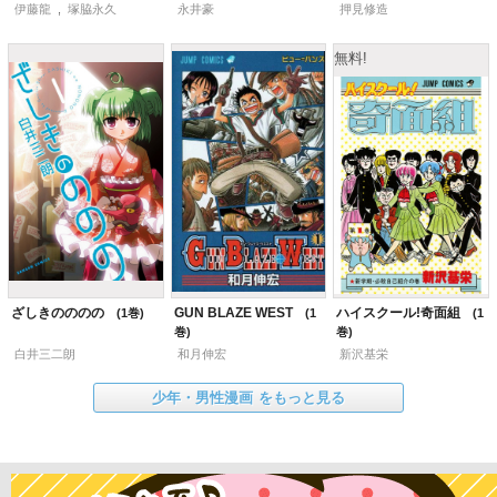
伊藤龍
,
塚脇永久
永井豪
押見修造
無料!
ざしきのののの
GUN BLAZE WEST
ハイスクール!奇面組
1
1
1
白井三二朗
和月伸宏
新沢基栄
少年・男性漫画
をもっと見る