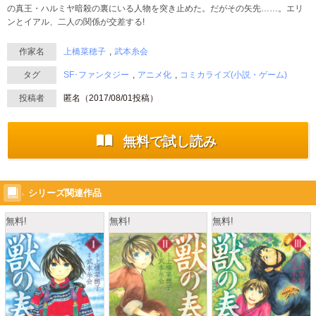
の真王・ハルミヤ暗殺の裏にいる人物を突き止めた。だがその矢先……。エリ
ンとイアル、二人の関係が交差する!
作家名
上橋菜穂子
武本糸会
タグ
SF･ファンタジー
アニメ化
コミカライズ(小説・ゲーム)
投稿者
匿名（
2017/08/01
投稿）
無料で試し読み
シリーズ関連作品
無料!
無料!
無料!