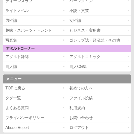
ティーンズラブ
ハーレクイン
ライトノベル
小説・文芸
男性誌
女性誌
趣味・スポーツ・トレンド
ビジネス・実用書
写真集
ゴシップ誌・経済誌・その他
アダルトコーナー
アダルト雑誌
アダルトコミック
同人誌
同人CG集
メニュー
TOPに戻る
初めての方へ
タグ一覧
ファイル投稿
よくある質問
利用規約
プライバシーポリシー
お問い合わせ
Abuse Report
ログアウト