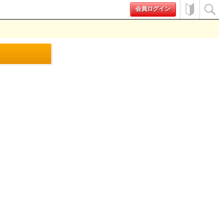
会員ログイン
初めて
検索
の方へ