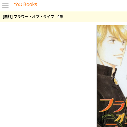
メニュ
[無料] フラワー・オブ・ライフ
4
ー