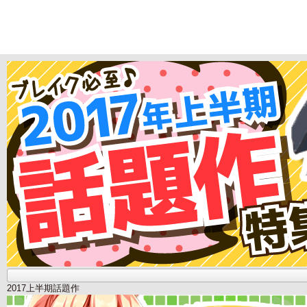
2017上半期話題作