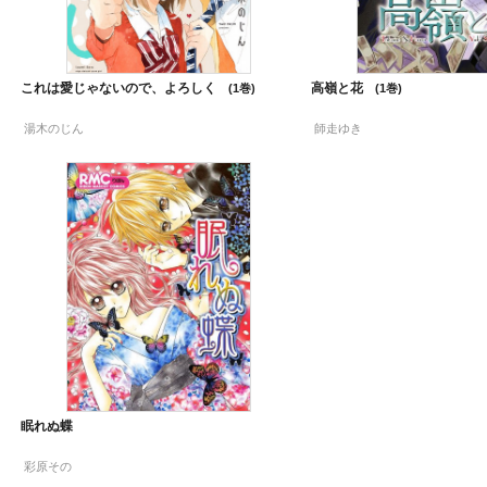
これは愛じゃないので、よろしく
高嶺と花
1
1
湯木のじん
師走ゆき
眠れぬ蝶
彩原その