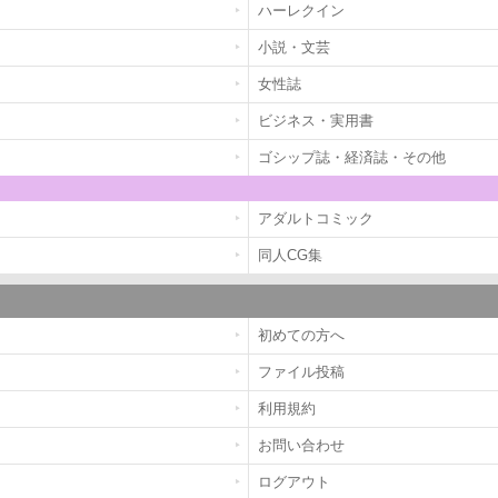
ハーレクイン
小説・文芸
女性誌
ビジネス・実用書
ゴシップ誌・経済誌・その他
アダルトコミック
同人CG集
初めての方へ
ファイル投稿
利用規約
お問い合わせ
ログアウト