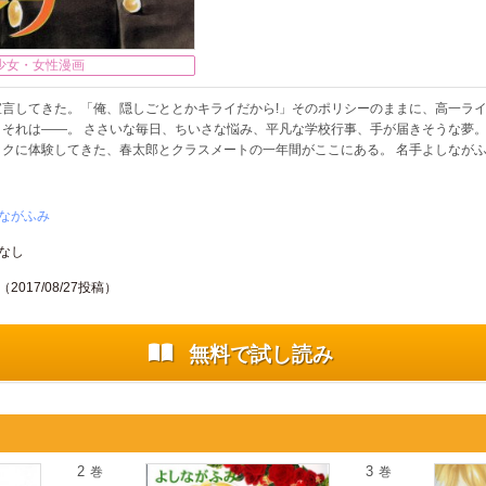
少女・女性漫画
宣言してきた。「俺、隠しごととかキライだから!」そのポリシーのままに、高一ラ
。それは——。 ささいな毎日、ちいさな悩み、平凡な学校行事、手が届きそうな夢
ックに体験してきた、春太郎とクラスメートの一年間がここにある。 名手よしなが
ながふみ
なし
（
2017/08/27
投稿）
無料で試し読み
2
3
巻
巻