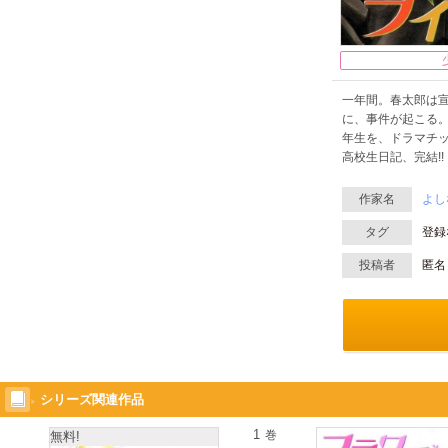
一年間。春太郎は
に、事件が起こる
年生を、ドラマチ
高校生日記、完結!!
作家名
よし
タグ
登録
投稿者
匿名
シリーズ関連作品
1
巻
無料!