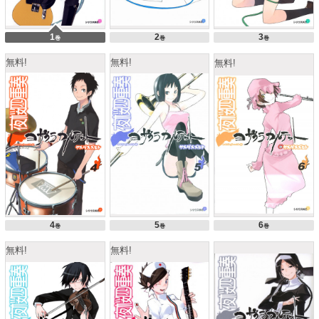
1
2
3
巻
巻
巻
無料!
無料!
無料!
4
5
6
巻
巻
巻
無料!
無料!