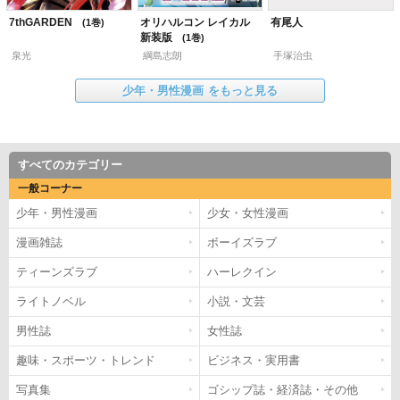
7thGARDEN
オリハルコン レイカル
有尾人
1
新装版
1
泉光
綱島志朗
手塚治虫
少年・男性漫画
をもっと見る
すべてのカテゴリー
一般コーナー
少年・男性漫画
少女・女性漫画
漫画雑誌
ボーイズラブ
ティーンズラブ
ハーレクイン
ライトノベル
小説・文芸
男性誌
女性誌
趣味・スポーツ・トレンド
ビジネス・実用書
写真集
ゴシップ誌・経済誌・その他