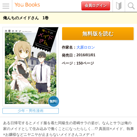
会員ログイン
メニュ
初めて
検索
俺んちのメイドさん
1
ー
の方へ
無料版を読む
作家名
大原ロロン
2016/01/01
発売日
ページ
150ページ
少年・男性漫画
ある日帰宅するとメイド服を着た同級生の君嶋サラの姿が。なんとサラは俺の
家のメイドとして住み込みで働くことになったらしく…!? 真面目×メイド、執事
×お嬢様などニヤニヤが止まらないメイドさんコメディ!