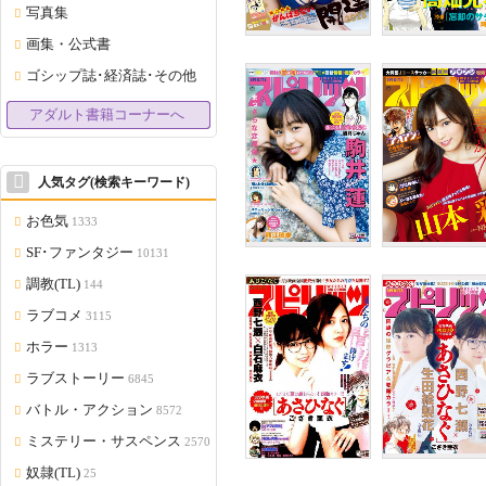
写真集
画集・公式書
ゴシップ誌･経済誌･その他
アダルト書籍コーナーへ
人気タグ(検索キーワード)
お色気
1333
SF･ファンタジー
10131
調教(TL)
144
ラブコメ
3115
ホラー
1313
ラブストーリー
6845
バトル・アクション
8572
ミステリー・サスペンス
2570
奴隷(TL)
25