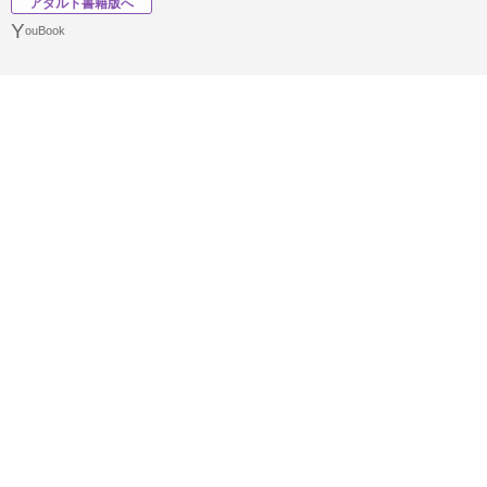
アダルト書籍版へ
Y
ouBook