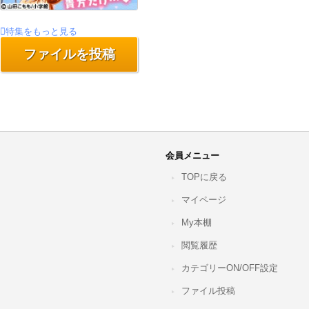
特集をもっと見る
ファイルを投稿
会員メニュー
TOPに戻る
マイページ
My本棚
閲覧履歴
カテゴリーON/OFF設定
ファイル投稿