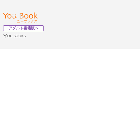
ユーブックス
アダルト書籍版へ
Y
OU BOOKS