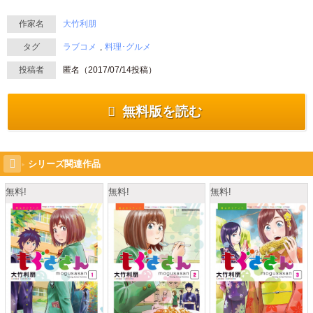
作家名
大竹利朋
タグ
ラブコメ
料理･グルメ
投稿者
匿名（
2017/07/14
投稿）
無料版を読む
シリーズ関連作品
無料!
無料!
無料!