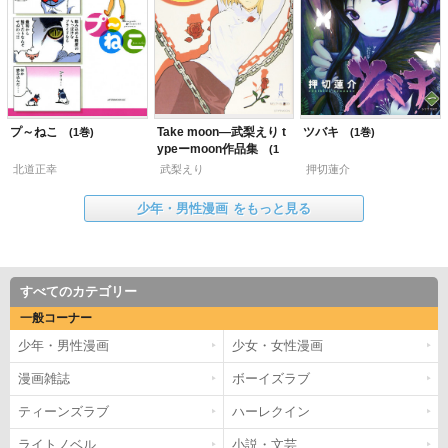
プ～ねこ
Take moon―武梨えり t
ツバキ
1
1
ypeーmoon作品集
1
北道正幸
武梨えり
押切蓮介
少年・男性漫画
をもっと見る
すべてのカテゴリー
一般コーナー
少年・男性漫画
少女・女性漫画
漫画雑誌
ボーイズラブ
ティーンズラブ
ハーレクイン
ライトノベル
小説・文芸