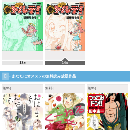
13
14
巻
巻
あなたにオススメの無料読み放題作品
無料!
無料!
無料!