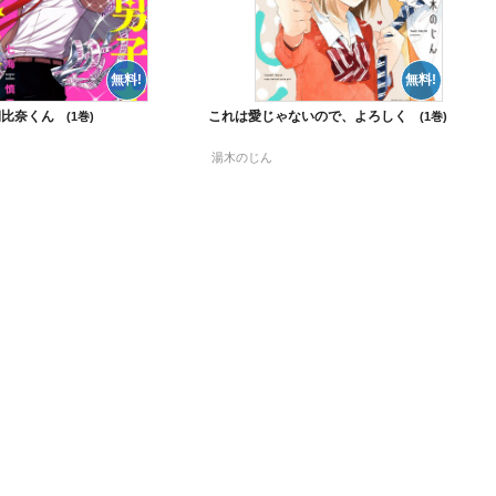
朝比奈くん
これは愛じゃないので、よろしく
1
1
湯木のじん