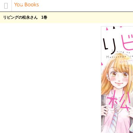
メニュ
リビングの松永さん
ー
1