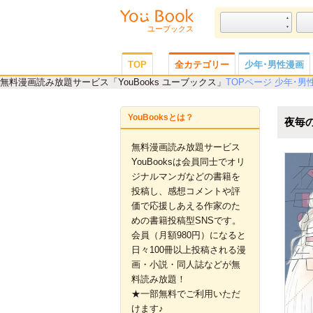
ユーブックス
TOP
全カテゴリー
少年･男性漫画
無料漫画読み放題サービス「YouBooks ユーブックス」
TOPページ
少年･男
女性誌
趣味･スポーツ･トレンド
ビジネ
YouBooksとは？
夜毎
無料漫画読み放題サービス
YouBooksは会員同士でオリ
ジナルマンガなどの書籍を
投稿し、感想コメントや評
価で応援しあえる作家のた
めの書籍投稿型SNSです。
会員（月額980円）になると
日々100冊以上投稿される漫
画・小説・同人誌などが無
料読み放題！
★一部無料でご利用いただ
けます♪