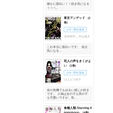
確かに面白い！！続き気になる
ぅぅぅ。
東京アンデッド
2
少年･男性漫画
佐伊村司
,
中山茂大
これ本当に面白いです。 続き
気になる…
死人の声をきくがよ
い
1
少年･男性漫画
ひよどり祥子
命の危機でもゆるい感じが好き
です。 人物は女の子も男の子
も可愛いですが、気…
食糧人類-Starving A
nonymous-
4