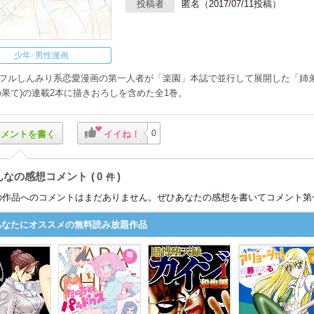
匿名（
2017/07/11
投稿）
投稿者
少年･男性漫画
フルしんみり系恋愛漫画の第一人者が「楽園」本誌で並行して展開した「姉弟
の果て)の連載2本に描きおろしを含めた全1巻。
0
コメントを書く
イイね！
んなの感想コメント
0
件
の作品へのコメントはまだありません。ぜひあなたの感想を書いてコメント第
コメントを書く
あなたにオススメの無料読み放題作品