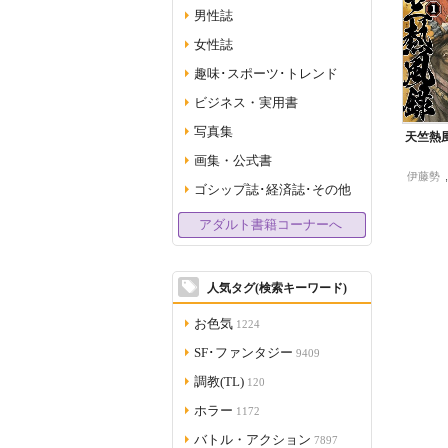
男性誌
女性誌
趣味･スポーツ･トレンド
ビジネス・実用書
写真集
天竺熱
画集・公式書
伊藤勢
ゴシップ誌･経済誌･その他
アダルト書籍コーナーへ
人気タグ(検索キーワード)
お色気
1224
SF･ファンタジー
9409
調教(TL)
120
ホラー
1172
バトル・アクション
7897