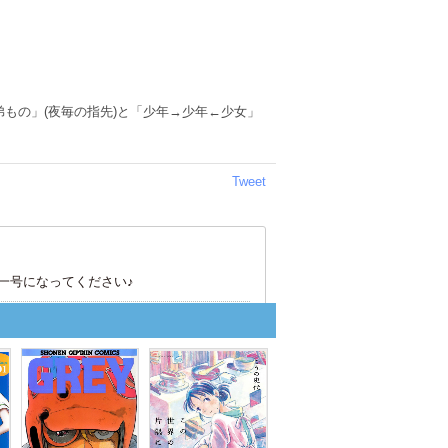
もの」(夜毎の指先)と「少年→少年←少女」
Tweet
一号になってください♪