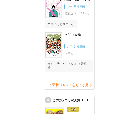
少年･男性漫画
蔵石ユウ
,
イナベカ
ズ
,
水谷健吾
グロいけど面白い。
マギ
37
少年･男性漫画
大高忍
待ちに待った！ついに！最終
巻！！
新着コメントをもっと見る
このカテゴリの人気TOP3