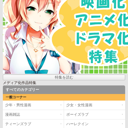
特集を読む
メディア化作品特集
すべてのカテゴリー
一般コーナー
少年・男性漫画
少女・女性漫画
漫画雑誌
ボーイズラブ
ティーンズラブ
ハーレクイン