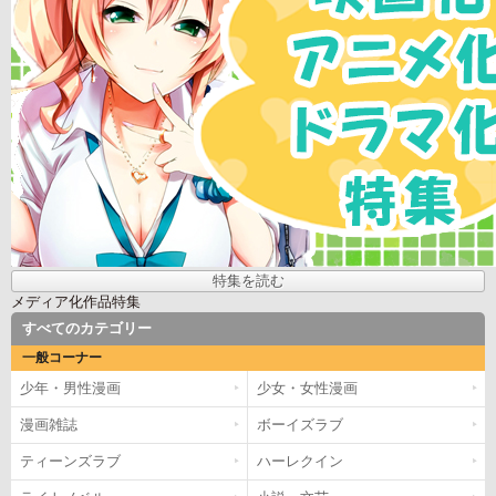
特集を読む
メディア化作品特集
すべてのカテゴリー
一般コーナー
少年・男性漫画
少女・女性漫画
漫画雑誌
ボーイズラブ
ティーンズラブ
ハーレクイン