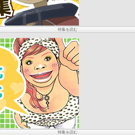
特集を読む
特集を読む