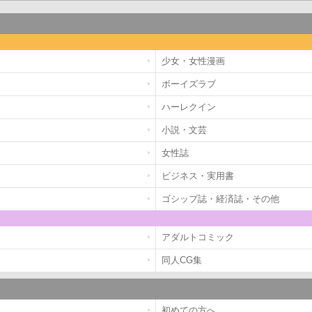
少女・女性漫画
ボーイズラブ
ハーレクイン
小説・文芸
女性誌
ビジネス・実用書
ゴシップ誌・経済誌・その他
アダルトコミック
同人CG集
初めての方へ