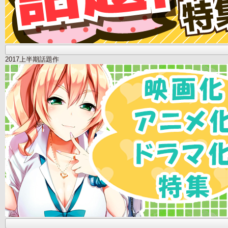
2017上半期話題作