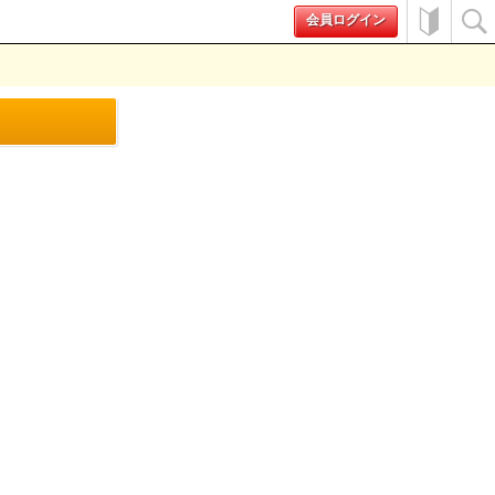
会員ログイン
初めて
検索
の方へ