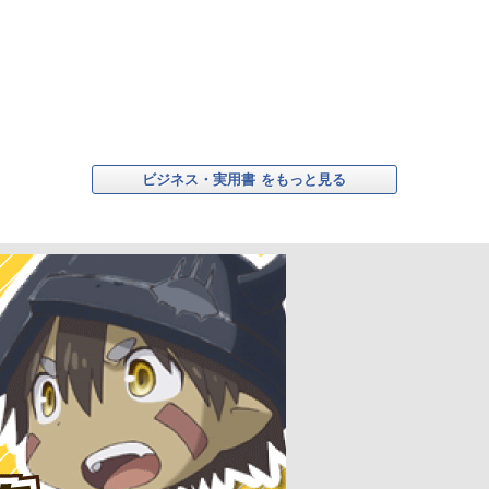
ビジネス・実用書
をもっと見る